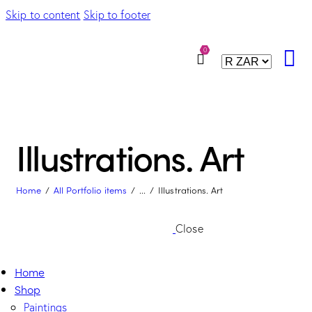
Skip to content
Skip to footer
0
Illustrations. Art
Home
All Portfolio items
...
Illustrations. Art
Close
Home
Shop
Paintings