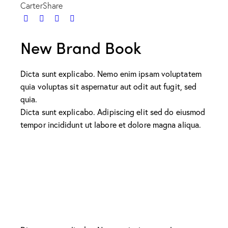
Carter
Share
New Brand Book
Dicta sunt explicabo. Nemo enim ipsam voluptatem
quia voluptas sit aspernatur aut odit aut fugit, sed
quia.
Dicta sunt explicabo. Adipiscing elit sed do eiusmod
tempor incididunt ut labore et dolore magna aliqua.