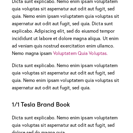
Dicta sunt explicabo. Nemo enim ipsam voluptatem
quia voluptas sit aspernatur aut odit aut fugit, sed
quia. Nemo enim ipsam voluptatem quia voluptas sit
aspernatur aut odit aut fugit, sed quia. Dicta sunt
explicabo. Adipiscing elit, sed do eiusmod tempor
incididunt ut labore et dolore magna aliqua. Ut enim
ad veniam quis nostrud exercitation enim ullamco.
Nemo magna ipsam
Voluptatem Quia Voluptas.
Dicta sunt explicabo. Nemo enim ipsam voluptatem
quia voluptas sit aspernatur aut odit aut fugit, sed
quia. Nemo enim ipsam voluptatem quia voluptas sit
aspernatur aut odit aut fugit, sed quia.
1/1 Tesla Brand Book
Dicta sunt explicabo. Nemo enim ipsam voluptatem
quia voluptas sit aspernatur aut odit aut fugit, sed
dolore sed do magna quia.