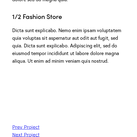
1/2 Fashion Store
Dicta sunt explicabo. Nemo enim ipsam voluptatem
quia voluptas sit aspernatur aut odit aut fugit, sed
quia. Dicta sunt explicabo. Adipiscing elit, sed do
eiusmod tempor incididunt ut labore dolore magna
aliqua. Ut enim ad minim veniam quis nostrud.
Prev Project
Next Project